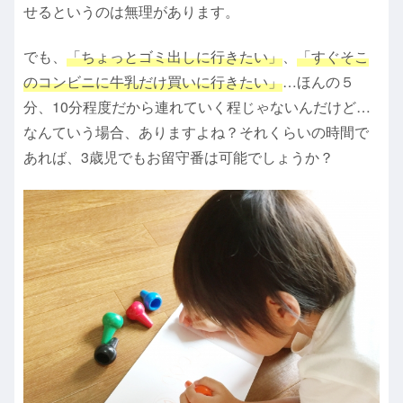
せるというのは無理があります。
でも、
「ちょっとゴミ出しに行きたい」
、
「すぐそこ
のコンビニに牛乳だけ買いに行きたい」
…ほんの５
分、10分程度だから連れていく程じゃないんだけど…
なんていう場合、ありますよね？それくらいの時間で
あれば、3歳児でもお留守番は可能でしょうか？