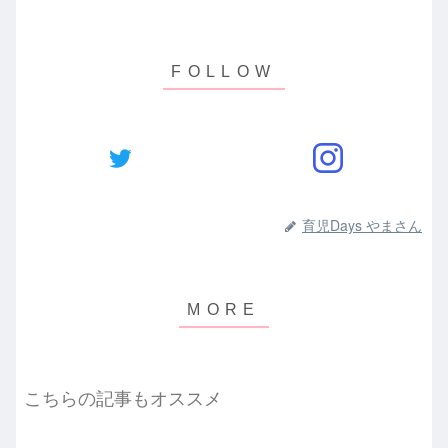
育児Days やまさん
こちらの記事もオススメ