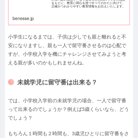
をもとに、教育に関心を持つすべてのかたに向けて、
正確かつわかりやすい教育情報をお伝えいたします。
benesse.jp
小学生になるまでは、子供は少しでも親と離れると不
安になりますし、親も一人で留守番させるのは心配で
すが、小学校入学を機にチャレンジさせてみようと考
える親が多いのかもしれませんね。
未就学児に留守番は出来る？
では、小学校入学前の未就学児の場合、一人で留守番
って出来るのでしょうか？例えば3歳くらいなら、どう
でしょう？
もちろん１時間も２時間も、3歳児ひとりに留守番をさ