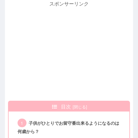
スポンサーリンク
目次
子供がひとりでお留守番出来るようになるのは
何歳から？