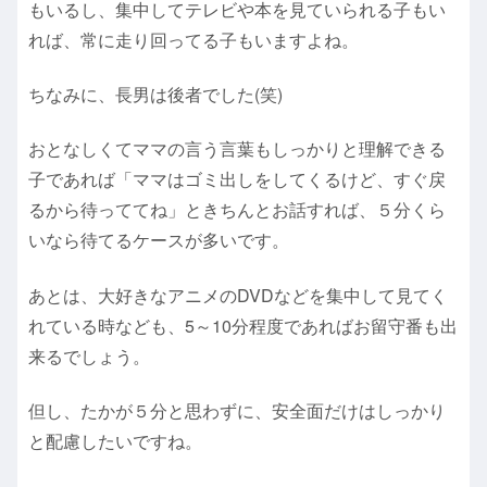
もいるし、集中してテレビや本を見ていられる子もい
れば、常に走り回ってる子もいますよね。
ちなみに、長男は後者でした(笑)
おとなしくてママの言う言葉もしっかりと理解できる
子であれば「ママはゴミ出しをしてくるけど、すぐ戻
るから待っててね」ときちんとお話すれば、５分くら
いなら待てるケースが多いです。
あとは、大好きなアニメのDVDなどを集中して見てく
れている時なども、5～10分程度であればお留守番も出
来るでしょう。
但し、たかが５分と思わずに、安全面だけはしっかり
と配慮したいですね。