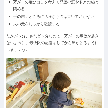
万が一の飛び出しを考えて部屋の窓やドアの鍵は
閉める
手の届くところに危険なものは置いておかない
火の元をしっかり確認する
たかが５分、されど５分なので、万が一の事故が起き
ないように、最低限の配慮をしてから出かけるように
しましょう。