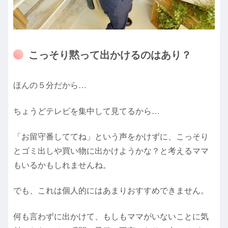
こっそり黙って出かけるのはあり？
ほんの５分だから…
ちょうどテレビを集中して見てるから…
「お留守番しててね」という声をかけずに、こっそり
とゴミ出しや買い物に出かけようかな？と考えるママ
もいるかもしれませんね。
でも、これは個人的にはあまりおすすめできません。
何も言わずに出かけて、もしもママがいないことに気