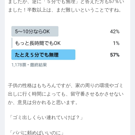
ましたが、逆に「５分でも無理」と答えた方も57％い
ました！半数以上は、まだ難しいということですね。
子供の性格はもちろんですが、家の周りの環境やゴミ
出しに行く時間によっても、留守番させるかさせない
か、意見は分かれると思います。
「ゴミ出しくらい連れていけば？」
「パパに頼めばいいのに」