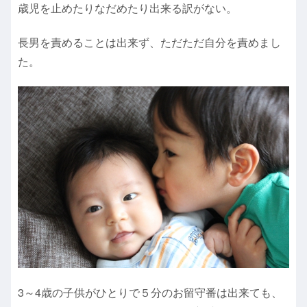
歳児を止めたりなだめたり出来る訳がない。
長男を責めることは出来ず、ただただ自分を責めまし
た。
3～4歳の子供がひとりで５分のお留守番は出来ても、