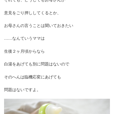
意見をごり押ししてくるとか、
お母さんの言うことは聞いておきたい
……なんていうママは
生後２ヶ月頃からなら
白湯をあげても別に問題はないので
そのへんは臨機応変にあげても
問題はないですよ。