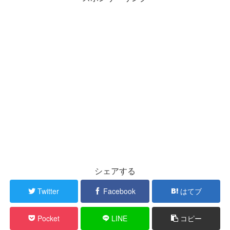
シェアする
Twitter
Facebook
はてブ
Pocket
LINE
コピー