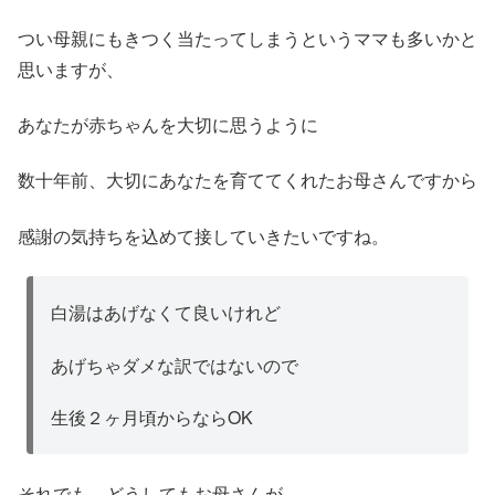
つい母親にもきつく当たってしまうというママも多いかと
思いますが、
あなたが赤ちゃんを大切に思うように
数十年前、大切にあなたを育ててくれたお母さんですから
感謝の気持ちを込めて接していきたいですね。
白湯はあげなくて良いけれど
あげちゃダメな訳ではないので
生後２ヶ月頃からならOK
それでも、どうしてもお母さんが