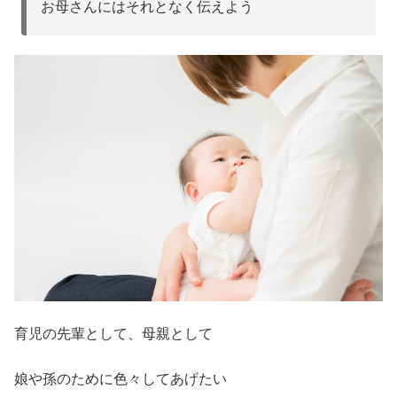
お母さんにはそれとなく伝えよう
育児の先輩として、母親として
娘や孫のために色々してあげたい