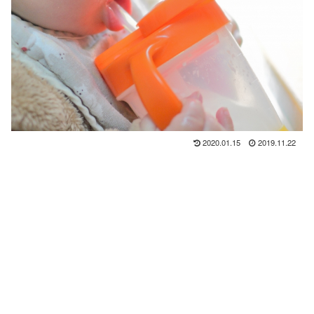
2020.01.15
2019.11.22