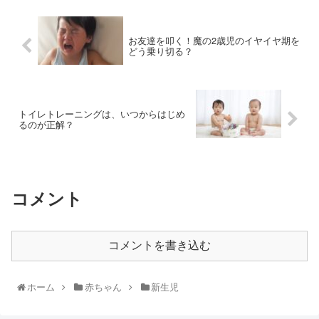
お友達を叩く！魔の2歳児のイヤイヤ期を
どう乗り切る？
トイレトレーニングは、いつからはじめ
るのが正解？
コメント
コメントを書き込む
ホーム
赤ちゃん
新生児