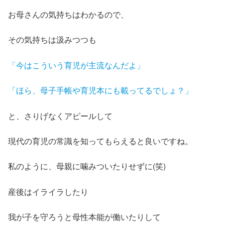
お母さんの気持ちはわかるので、
その気持ちは汲みつつも
「今はこういう育児が主流なんだよ」
「ほら、母子手帳や育児本にも載ってるでしょ？」
と、さりげなくアピールして
現代の育児の常識を知ってもらえると良いですね。
私のように、母親に噛みついたりせずに(笑)
産後はイライラしたり
我が子を守ろうと母性本能が働いたりして