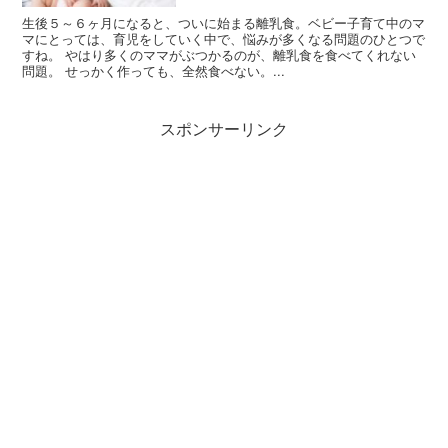
生後５～６ヶ月になると、ついに始まる離乳食。ベビー子育て中のマ
マにとっては、育児をしていく中で、悩みが多くなる問題のひとつで
すね。 やはり多くのママがぶつかるのが、離乳食を食べてくれない
問題。 せっかく作っても、全然食べない。...
スポンサーリンク