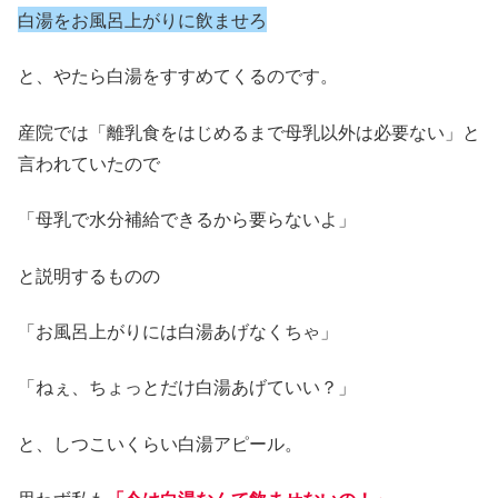
白湯をお風呂上がりに飲ませろ
と、やたら白湯をすすめてくるのです。
産院では「離乳食をはじめるまで母乳以外は必要ない」と
言われていたので
「母乳で水分補給できるから要らないよ」
と説明するものの
「お風呂上がりには白湯あげなくちゃ」
「ねぇ、ちょっとだけ白湯あげていい？」
と、しつこいくらい白湯アピール。