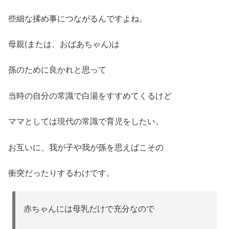
些細な揉め事につながるんですよね。
母親(または、おばあちゃん)は
孫のために良かれと思って
当時の自分の常識で白湯をすすめてくるけど
ママとしては現代の常識で育児をしたい。
お互いに、我が子や我が孫を思えばこその
衝突だったりするわけです。
赤ちゃんには母乳だけで充分なので