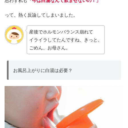
思わず私も
「今は白湯なんて飲ませないの！」
って、熱く反論してしまいました。
産後でホルモンバランス崩れて
イライラしてたんですね、きっと。
ごめん、お母さん。
お風呂上がりに白湯は必要？