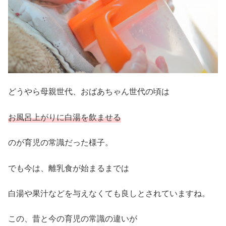
どうやら母親世代、おばあちゃん世代の頃は
お風呂上がりに白湯を飲ませる
のが育児の常識だった様子。
でも今は、離乳食が始まるまでは
白湯や果汁などを与えなくても良しとされていますね。
この、昔と今の育児の常識の違いが