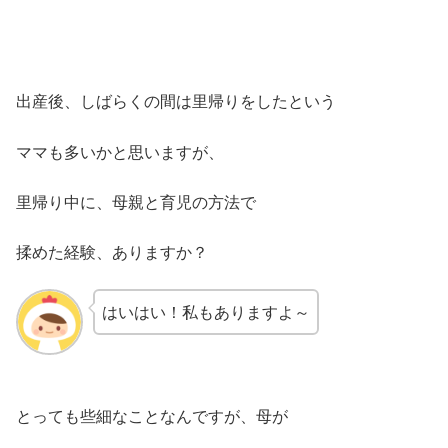
出産後、しばらくの間は里帰りをしたという
ママも多いかと思いますが、
里帰り中に、母親と育児の方法で
揉めた経験、ありますか？
はいはい！私もありますよ～
とっても些細なことなんですが、母が