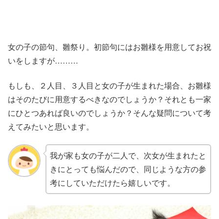
女の子の節句、雛祭り。初節句にはお雛様を用意してお祝
いをしますが………
もしも、２人目、３人目と女の子が生まれた場合、お雛様
はそのたびに用意するべきなのでしょうか？それとも一家
にひとつあれば良いのでしょうか？そんな疑問について考
えてみたいと思います。
我が家も女の子が二人で、次女が生まれたと
きにとっても悩んだので、同じような方の参
考にしていただけたら嬉しいです。