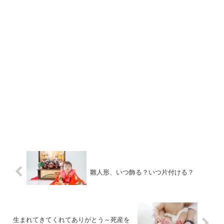
雛人形、いつ飾る？いつ片付ける？
生まれてきてくれてありがとう～死産を