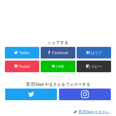
シェアする
Twitter
Facebook
はてブ
Pocket
LINE
コピー
育児Days やまさんをフォローする
育児Days やまさん