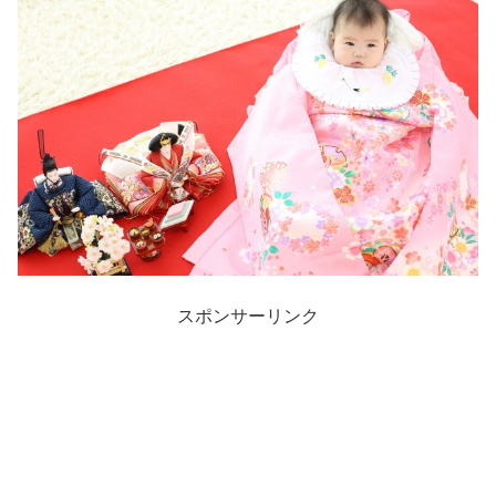
スポンサーリンク