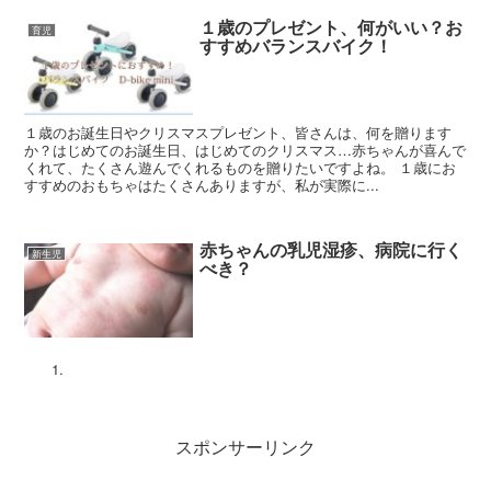
１歳のプレゼント、何がいい？お
育児
すすめバランスバイク！
１歳のお誕生日やクリスマスプレゼント、皆さんは、何を贈ります
か？はじめてのお誕生日、はじめてのクリスマス…赤ちゃんが喜んで
くれて、たくさん遊んでくれるものを贈りたいですよね。 １歳にお
すすめのおもちゃはたくさんありますが、私が実際に...
赤ちゃんの乳児湿疹、病院に行く
新生児
べき？
スポンサーリンク