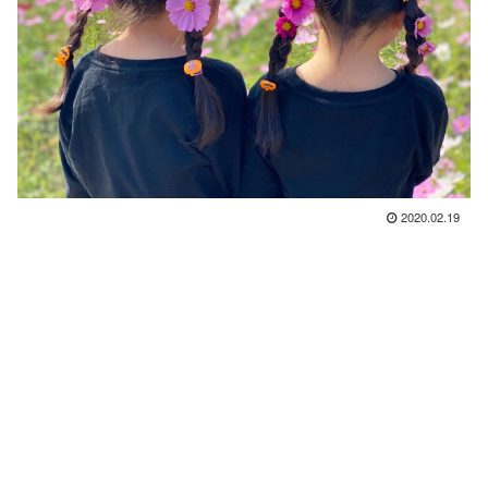
2020.02.19