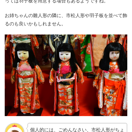
っては羽子板を用意する場合もあるようですね。
お姉ちゃんの雛人形の隣に、市松人形や羽子板を並べて飾
るのも良いかもしれません。
個人的には、ごめんなさい、市松人形がちょ