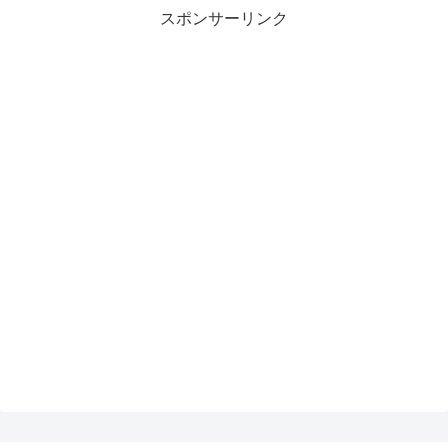
スポンサーリンク