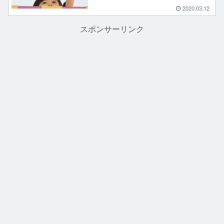
2020.03.12
スポンサーリンク