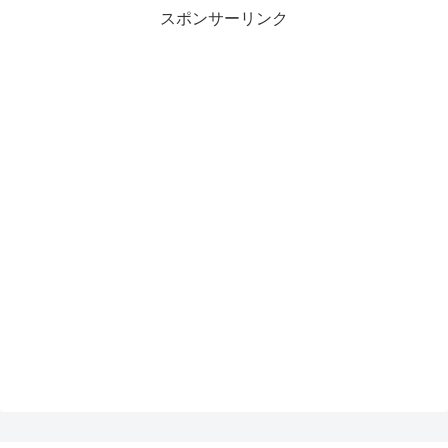
スポンサーリンク