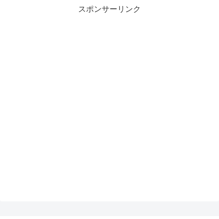
スポンサーリンク