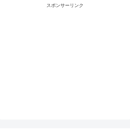
スポンサーリンク