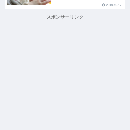
2019.12.17
スポンサーリンク