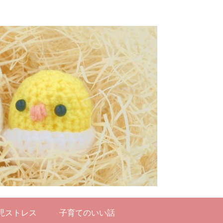
児ストレス
子育てのいい話