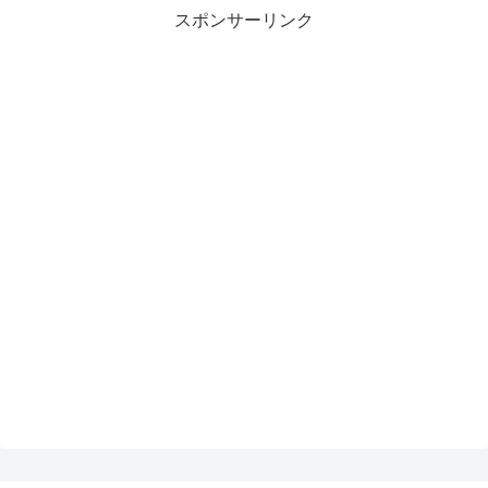
スポンサーリンク