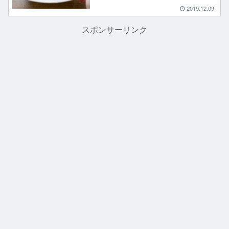
2019.12.09
スポンサーリンク